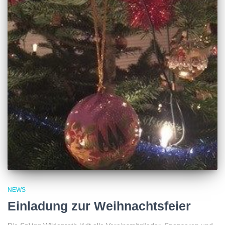
NEWS
Einladung zur Weihnachtsfeier