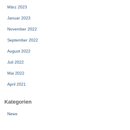
März 2023
Januar 2023
November 2022
September 2022
August 2022
Juli 2022
Mai 2022
April 2021
Kategorien
News