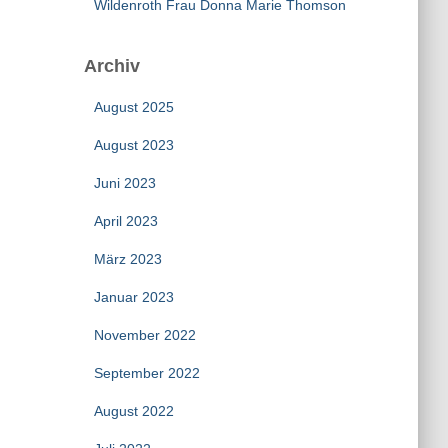
Wildenroth Frau Donna Marie Thomson
Archiv
August 2025
August 2023
Juni 2023
April 2023
März 2023
Januar 2023
November 2022
September 2022
August 2022