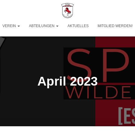
VEREIN
ABTEILUNGEN
AKTUELLES
MITGLIED WERDEN!
April 2023