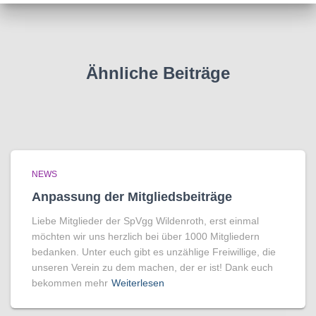
Ähnliche Beiträge
NEWS
Anpassung der Mitgliedsbeiträge
Liebe Mitglieder der SpVgg Wildenroth, erst einmal
möchten wir uns herzlich bei über 1000 Mitgliedern
bedanken. Unter euch gibt es unzählige Freiwillige, die
unseren Verein zu dem machen, der er ist! Dank euch
bekommen mehr
Weiterlesen