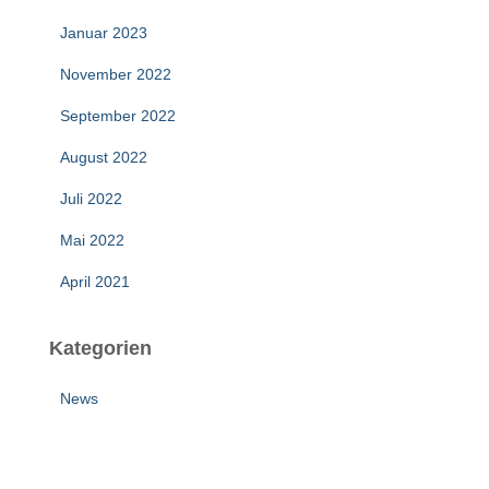
Januar 2023
November 2022
September 2022
August 2022
Juli 2022
Mai 2022
April 2021
Kategorien
News