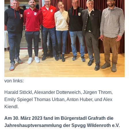
von links:
Harald Stöckl, Alexander Dotterweich, Jürgen Throm,
Emily Spiegel Thomas Urban, Anton Huber, und Alex
Kiendl.
Am 30. März 2023 fand im Bürgerstadl Grafrath die
Jahreshauptversammlung der Spvgg Wildenroth e.V.