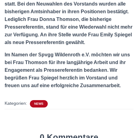
statt. Bei den Neuwahlen des Vorstands wurden alle
bisherigen Amtsinhaber in ihren Positionen bestätigt.
Lediglich Frau Donna Thomson, die bisherige
Pressereferentin, stand für eine Wiederwahl nicht mehr
zur Verfügung. An ihre Stelle wurde Frau Emily Spiegel
als neue Pressereferentin gewählt.
Im Namen der Spvgg Wildenroth e.V. möchten wir uns
bei Frau Thomson für ihre langjährige Arbeit und ihr
Engagement als Pressereferentin bedanken. Wir
begrüßen Frau Spiegel herzlich im Vorstand und
freuen uns auf eine erfolgreiche Zusammenarbeit.
Kategorien:
NEWS
0 Kommentare